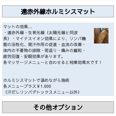
遠赤外線ホルミシスマット
マットの効果…
・遠赤外線・生育光線（太陽光線と同波
長）・マイナスイオン効果により、リンパ機
能の活性化、発汗作用の促進・血流の改善・
体内の不要物の排除・若返り・痛みの緩和・
疲労回復・安眠効果があります。
各マッサージメニューと合わせると相乗効果大です！
ホルミシスマットで温めながら施術
各メニュープラス￥1.000
（汗だしリンパデトックスメニュー以外）
その他オプション