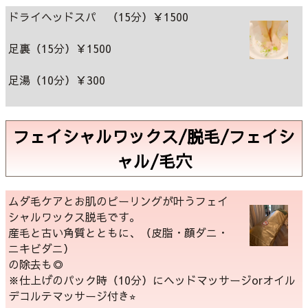
ドライヘッドスパ （15分）￥1500
足裏（15分）￥1500
足湯（10分）￥300
フェイシャルワックス/脱毛/フェイシ
ャル/毛穴
ムダ毛ケアとお肌のピーリングが叶うフェイ
シャルワックス脱毛です。
産毛と古い角質とともに、（皮脂・顔ダニ・
ニキビダニ）
の除去も◎
※仕上げのパック時（10分）にヘッドマッサージorオイル
デコルテマッサージ付き⭐︎