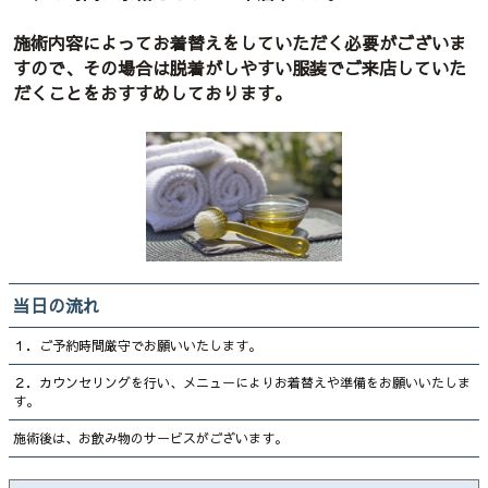
施術内容によってお着替えをしていただく必要がございま
すので、その場合は脱着がしやすい服装でご来店していた
だくことをおすすめしております。
当日の流れ
１．ご予約時間厳守でお願いいたします。
２．カウンセリングを行い、メニューによりお着替えや準備をお願いいたしま
す。
施術後は、お飲み物のサービスがございます。