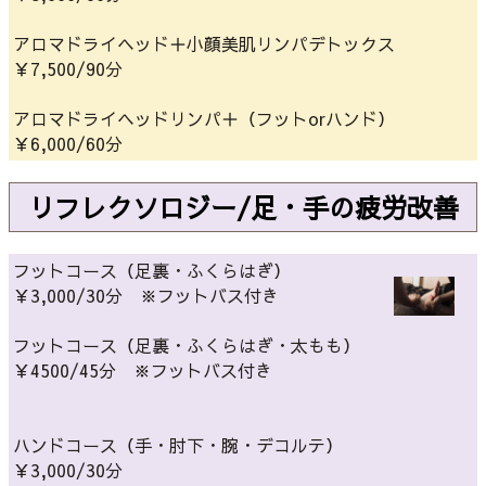
アロマドライヘッド＋小顔美肌リンパデトックス
￥7,500/90分
アロマドライヘッドリンパ＋（フットorハンド）
￥6,000/60分
リフレクソロジー/足・手の疲労改善
フットコース（足裏・ふくらはぎ）
￥3,000/30分 ※フットバス付き
フットコース（足裏・ふくらはぎ・太もも）
￥4500/45分 ※フットバス付き
ハンドコース（手・肘下・腕・デコルテ）
￥3,000/30分