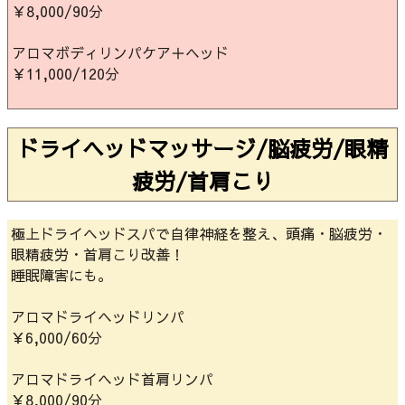
￥8,000/90分
アロマボディリンパケア＋ヘッド
￥11,000/120分
ドライヘッドマッサージ/脳疲労/眼精
疲労/首肩こり
極上ドライヘッドスパで自律神経を整え、頭痛・脳疲労・
眼精疲労・首肩こり改善！
睡眠障害にも。
アロマドライヘッドリンパ
￥6,000/60分
アロマドライヘッド首肩リンパ
￥8,000/90分